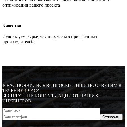
оптимизации вашего проекта
Качество
Используем сырье, технику только проверенных
производителей.
У ВАС ПОЯВИЛИСЬ ВОПРОСЫ? ПИШИТЕ. ОТВЕТИМ В
ТЕЧЕНИЕ 1 ЧАСА
БЕСПЛАТНЫЕ КОНСУЛЬТАЦИИ ОТ НАШИХ
ИНЖЕНЕРОВ