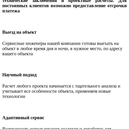
технические заключения и проектные расчеты. Для
постоянных клиентов возможно предоставление отсрочки
платежа
Выезд на объект
Сервисные инженеры нашей компании готовы выехать на
объект в любое время дня и ночи, в нужное место, по адресу
вашего объекта
Научный подход
Расчет любого проекта начинается с тщательного анализа и
учитывает все особенности объекта, применяем новые
технологии
Адаптивный сервис
Возможность использования аналогов и доработок для