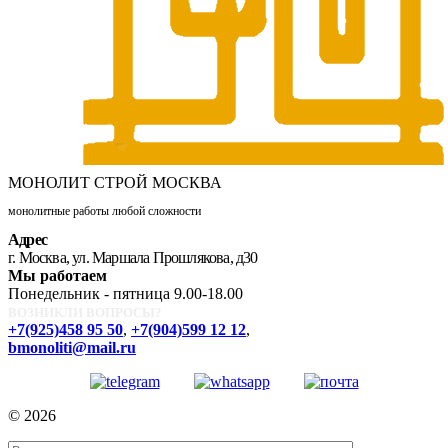
МОНОЛИТ СТРОЙ МОСКВА
монолитные работы любой сложности
Адрес
г. Москва, ул. Маршала Прошлякова, д30
Мы работаем
Понедельник - пятница 9.00-18.00
ВОЗНИКЛИ ВОПРОСЫ?
+7(925)458 95 50
,
+7(904)599 12 12
,
bmonoliti@mail.ru
© 2026